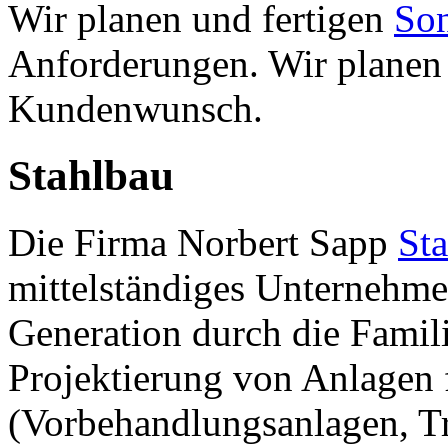
Wir planen und fertigen
Son
Anforderungen. Wir planen
Kundenwunsch.
Stahlbau
Die Firma Norbert Sapp
St
mittelständiges Unternehmen
Generation durch die Famil
Projektierung von Anlagen 
(Vorbehandlungsanlagen, Tr