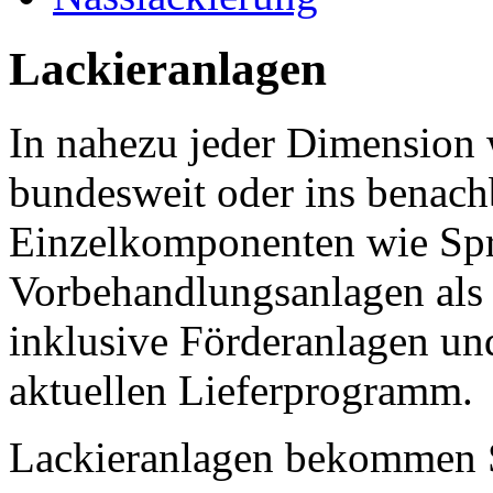
Lackieranlagen
In nahezu jeder Dimension
bundesweit oder ins benach
Einzelkomponenten wie Spr
Vorbehandlungsanlagen als
inklusive Förderanlagen u
aktuellen Lieferprogramm.
Lackieranlagen bekommen S