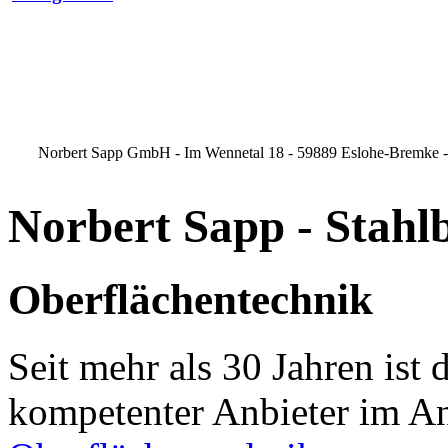
Norbert Sapp GmbH - Im Wennetal 18 - 59889 Eslohe-Bremke - Te
Norbert Sapp - Stah
Oberflächentechnik
Seit mehr als 30 Jahren ist
kompetenter Anbieter im An