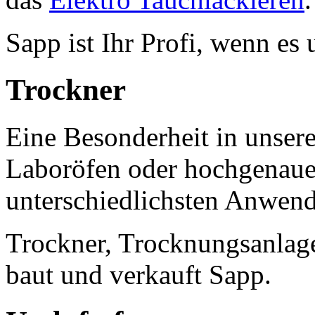
Sapp ist Ihr Profi, wenn es
Trockner
Eine Besonderheit in unse
Laboröfen oder hochgenau
unterschiedlichsten Anwen
Trockner, Trocknungsanlag
baut und verkauft Sapp.