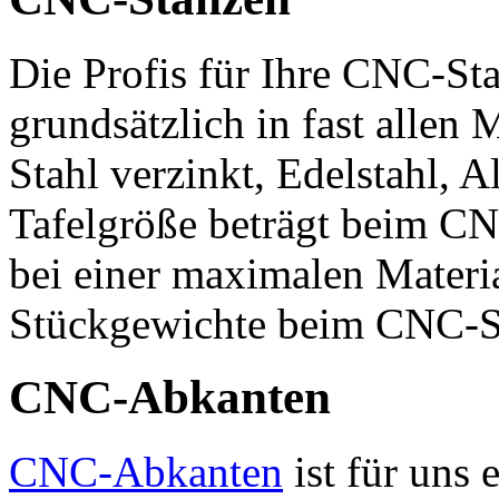
Die Profis für Ihre CNC-St
grundsätzlich in fast allen 
Stahl verzinkt, Edelstahl,
Tafelgröße beträgt beim C
bei einer maximalen Materi
Stückgewichte beim CNC-St
CNC-Abkanten
CNC-Abkanten
ist für uns