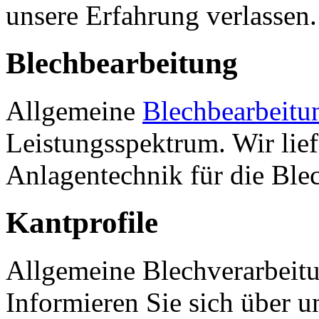
unsere Erfahrung verlassen.
Blechbearbeitung
Allgemeine
Blechbearbeitu
Leistungsspektrum. Wir li
Anlagentechnik für die Ble
Kantprofile
Allgemeine Blechverarbeitu
Informieren Sie sich über u