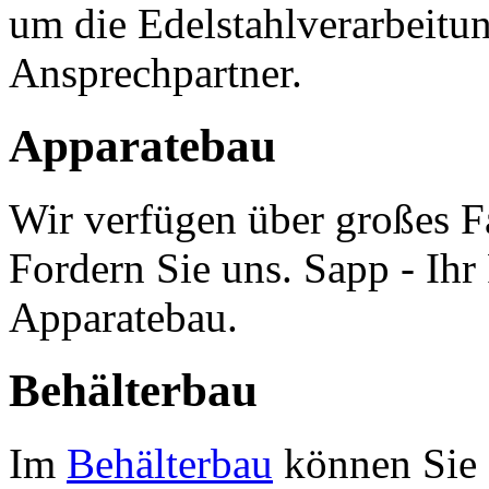
um die Edelstahlverarbeitung
Ansprechpartner.
Apparatebau
Wir verfügen über großes 
Fordern Sie uns. Sapp - Ihr
Apparatebau.
Behälterbau
Im
Behälterbau
können Sie 