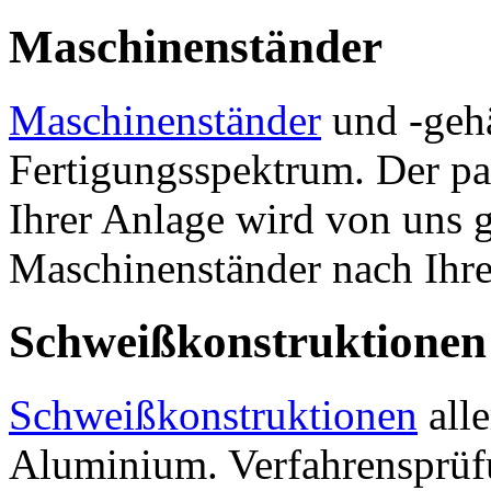
Maschinenständer
Maschinenständer
und -geh
Fertigungsspektrum. Der p
Ihrer Anlage wird von uns g
Maschinenständer nach Ihr
Schweißkonstruktionen
Schweißkonstruktionen
alle
Aluminium. Verfahrensprüf