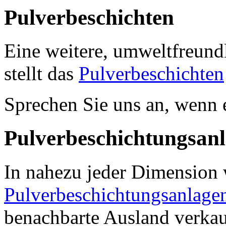
Pulverbeschichten
Eine weitere, umweltfreund
stellt das
Pulverbeschichten
Sprechen Sie uns an, wenn 
Pulverbeschichtungsan
In nahezu jeder Dimension
Pulverbeschichtungsanlage
benachbarte Ausland verka