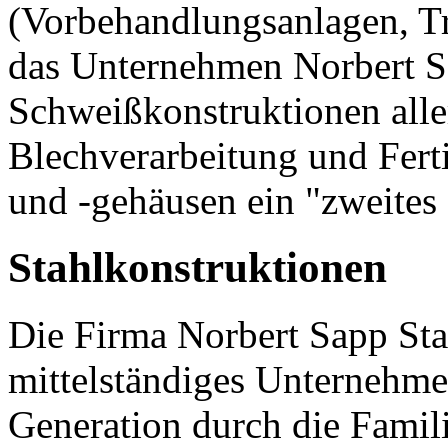
(Vorbehandlungsanlagen, Tr
das Unternehmen Norbert 
Schweißkonstruktionen aller
Blechverarbeitung und Fer
und -gehäusen ein "zweites
Stahlkonstruktionen
Die Firma Norbert Sapp Sta
mittelständiges Unternehmen
Generation durch die Famil