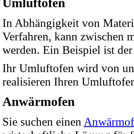
Umluftofen
In Abhängigkeit von Materi
Verfahren, kann zwischen 
werden. Ein Beispiel ist de
Ihr Umluftofen wird von un
realisieren Ihren Umluftof
Anwärmofen
Sie suchen einen
Anwärmof