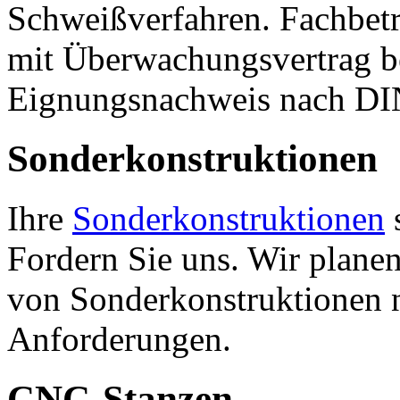
Schweißverfahren. Fachbe
mit Überwachungsvertrag 
Eignungsnachweis nach DI
Sonderkonstruktionen
Ihre
Sonderkonstruktionen
s
Fordern Sie uns. Wir planen
von Sonderkonstruktionen 
Anforderungen.
CNC-Stanzen