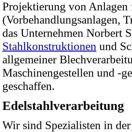
Projektierung von Anlagen 
(Vorbehandlungsanlagen, Tr
das Unternehmen Norbert S
Stahlkonstruktionen
und Sch
allgemeiner Blechverarbeit
Maschinengestellen und -ge
geschaffen.
Edelstahlverarbeitung
Wir sind Spezialisten in de