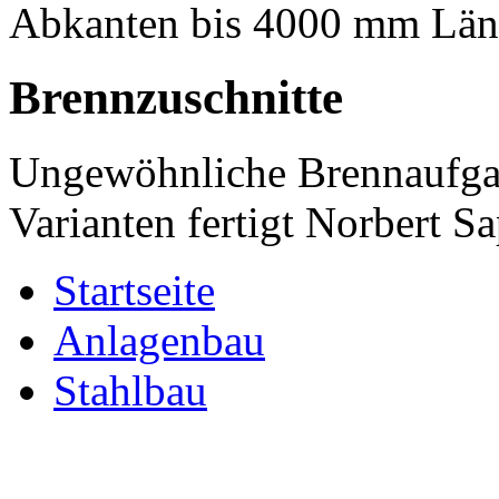
Abkanten bis 4000 mm Läng
Brennzuschnitte
Ungewöhnliche Brennaufg
Varianten fertigt Norbert Sa
Startseite
Anlagenbau
Stahlbau