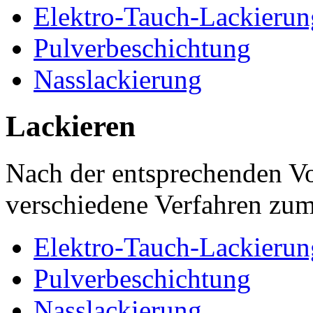
Elektro-Tauch-Lackierun
Pulverbeschichtung
Nasslackierung
Lackieren
Nach der entsprechenden Vo
verschiedene Verfahren zu
Elektro-Tauch-Lackierun
Pulverbeschichtung
Nasslackierung