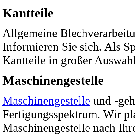
Kantteile
Allgemeine Blechverarbeitu
Informieren Sie sich. Als Sp
Kantteile in großer Auswahl
Maschinengestelle
Maschinengestelle
und -geh
Fertigungsspektrum. Wir pl
Maschinengestelle nach Ih