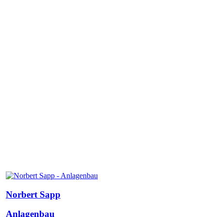
Norbert Sapp
Anlagenbau