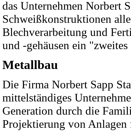
das Unternehmen Norbert Sa
Schweißkonstruktionen aller
Blechverarbeitung und Fer
und -gehäusen ein "zweites
Metallbau
Die Firma Norbert Sapp Sta
mittelständiges Unternehmen
Generation durch die Famil
Projektierung von Anlagen 